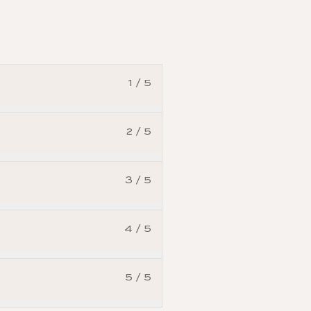
1 / 5
2 / 5
3 / 5
4 / 5
5 / 5