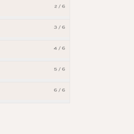
2 / 6
3 / 6
4 / 6
5 / 6
6 / 6