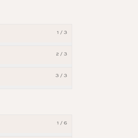
1 / 3
2 / 3
3 / 3
1 / 6