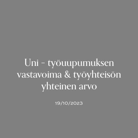
Uni – työuupumuksen
vastavoima & työyhteisön
yhteinen arvo
19/10/2023